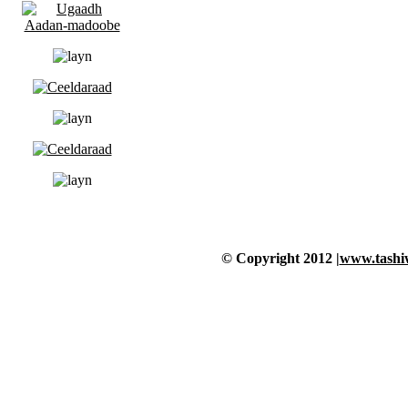
© Copyright 2012 |
www.tashi